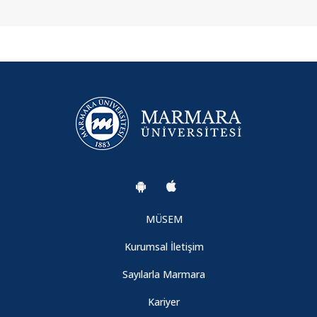
MÜSEM
Kurumsal İletişim
Sayılarla Marmara
Kariyer