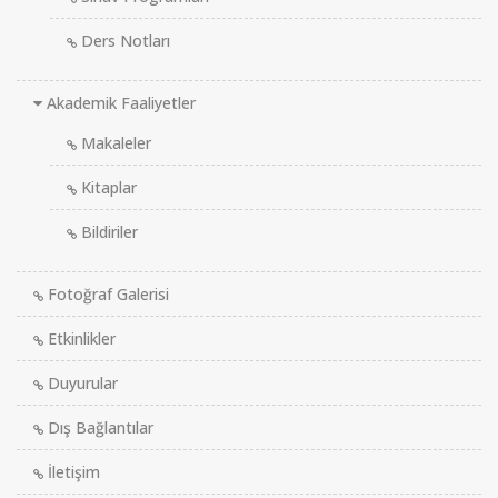
Ders Notları
Akademik Faaliyetler
Makaleler
Kitaplar
Bildiriler
Fotoğraf Galerisi
Etkinlikler
Duyurular
Dış Bağlantılar
İletişim